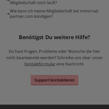
Mitgliedschaft noch läuft?
Wie kann ich meine Mitgliedschaft bei motorrad-
partner.com kündigen?
Benötigst Du weitere Hilfe?
Du hast Fragen, Probleme oder Wünsche die hier
nicht beantwortet werden? Schreibe uns über unser
Kontaktformular
eine Nachricht.
Support kontaktieren