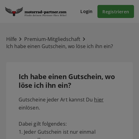
Login
Registrieren
Hilfe
Premium-Mitgliedschaft
Ich habe einen Gutschein, wo löse ich ihn ein?
Ich habe einen Gutschein, wo
löse ich ihn ein?
Gutscheine jeder Art kannst Du
hier
einlösen.
Dabei gilt folgendes:
1. Jeder Gutschein ist nur einmal