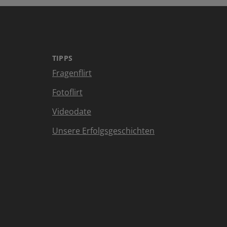
TIPPS
Fragenflirt
Fotoflirt
Videodate
Unsere Erfolgsgeschichten