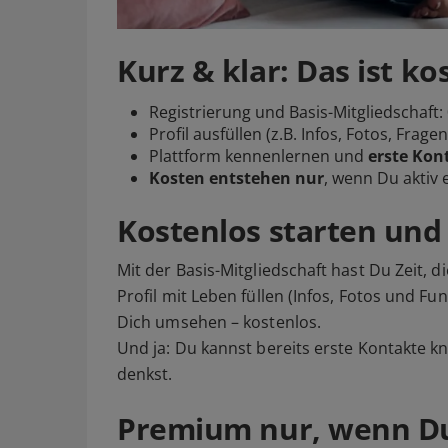
Kurz & klar: Das ist ko
Registrierung und Basis-Mitgliedschaft:
Profil ausfüllen (z.B. Infos, Fotos, Fragenf
Plattform kennenlernen und
erste Kon
Kosten entstehen nur
, wenn Du aktiv
Kostenlos starten un
Mit der Basis-Mitgliedschaft hast Du Zeit, 
Profil mit Leben füllen (Infos, Fotos und Fu
Dich umsehen – kostenlos.
Und ja: Du kannst bereits erste Kontakte knü
denkst.
Premium nur, wenn Du 