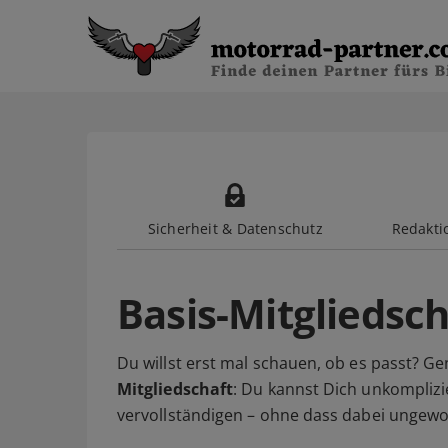
Sicherheit & Datenschutz
Redaktio
Basis-Mitgliedsch
Du willst erst mal schauen, ob es passt? Ge
Mitgliedschaft
: Du kannst Dich unkomplizie
vervollständigen – ohne dass dabei ungewo