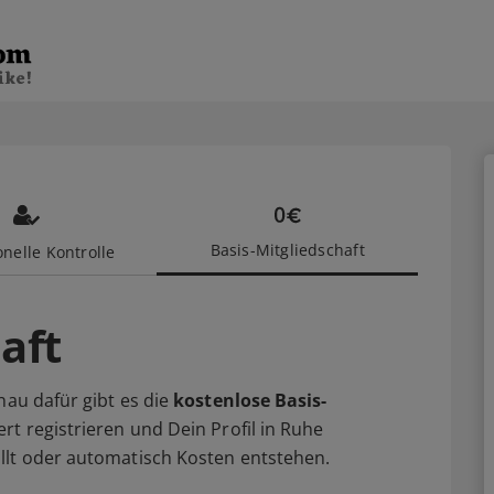
Basis-Mitgliedschaft
nelle Kontrolle
aft
nau dafür gibt es die
kostenlose Basis-
rt registrieren und Dein Profil in Ruhe
llt oder automatisch Kosten entstehen.