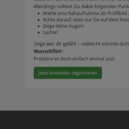
Allerdings solltest Du dabei folgenden Pun
Wähle eine Nahaufnahme als Profilbild 
Achte darauf, dass nur Du auf dem Foto
Zeige deine Augen!
Lächle!
Zeige wer dir gefällt – vielleicht möchte di
Wunschflirt
!
Probiere es doch einfach einmal aus!
Jetzt kostenlos registrieren