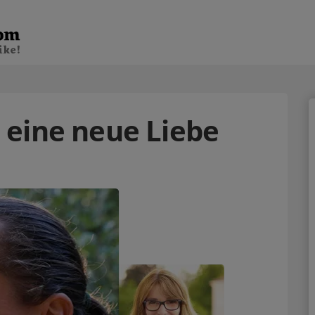
ll eine neue Liebe