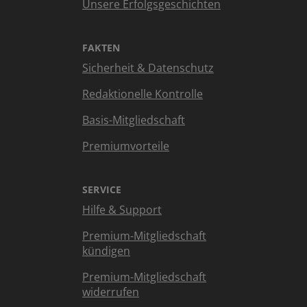
Unsere Erfolgsgeschichten
FAKTEN
Sicherheit & Datenschutz
Redaktionelle Kontrolle
Basis-Mitgliedschaft
Premiumvorteile
SERVICE
Hilfe & Support
Premium-Mitgliedschaft
kündigen
Premium-Mitgliedschaft
widerrufen