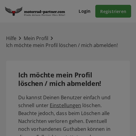
Login
Registrieren
Hilfe
Mein Profil
Ich möchte mein Profil löschen / mich abmelden!
Ich möchte mein Profil
löschen / mich abmelden!
Du kannst Deinen Benutzer einfach und
schnell unter
Einstellungen
löschen.
Beachte jedoch, dass beim Löschen alle
Nachrichten verloren gehen. Eventuell
noch vorhandenes Guthaben können in