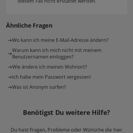
diesem Fall nicht erstattet werden.
Ähnliche Fragen
Wo kann ich meine E-Mail-Adresse ändern?
Warum kann ich mich nicht mit meinem
Benutzernamen einloggen?
Wie ändere ich meinen Wohnort?
Ich habe mein Passwort vergessen!
Was ist Anonym surfen?
Benötigst Du weitere Hilfe?
Du hast Fragen, Probleme oder Wünsche die hier