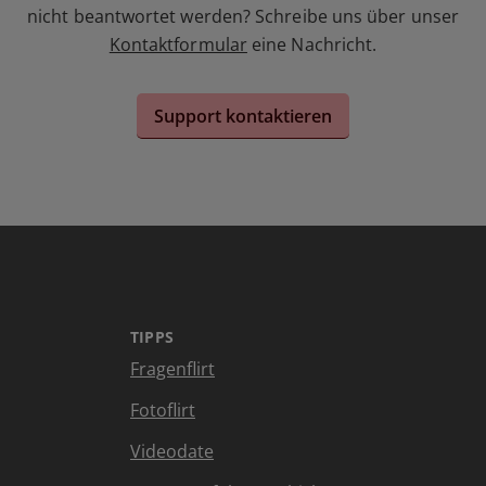
nicht beantwortet werden? Schreibe uns über unser
Kontaktformular
eine Nachricht.
Support kontaktieren
TIPPS
Fragenflirt
Fotoflirt
Videodate