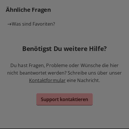
Ähnliche Fragen
Was sind Favoriten?
Benötigst Du weitere Hilfe?
Du hast Fragen, Probleme oder Wünsche die hier
nicht beantwortet werden? Schreibe uns über unser
Kontaktformular
eine Nachricht.
Support kontaktieren