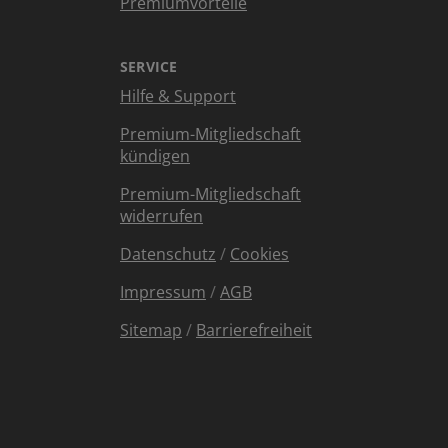
Premiumvorteile
SERVICE
Hilfe & Support
Premium-Mitgliedschaft
kündigen
Premium-Mitgliedschaft
widerrufen
Datenschutz
/
Cookies
Impressum
/
AGB
Sitemap
/
Barrierefreiheit