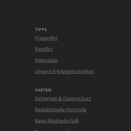
TIPPS
Fragenflirt
Fotoflirt
Videodate
Unsere Erfolgsgeschichten
FAKTEN
Sicherheit & Datenschutz
Redaktionelle Kontrolle
Basis-Mitgliedschaft