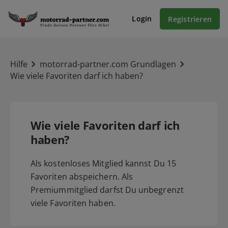
Login
Registrieren
Hilfe
motorrad-partner.com Grundlagen
Wie viele Favoriten darf ich haben?
Wie viele Favoriten darf ich
haben?
Als kostenloses Mitglied kannst Du 15
Favoriten abspeichern. Als
Premiummitglied darfst Du unbegrenzt
viele Favoriten haben.