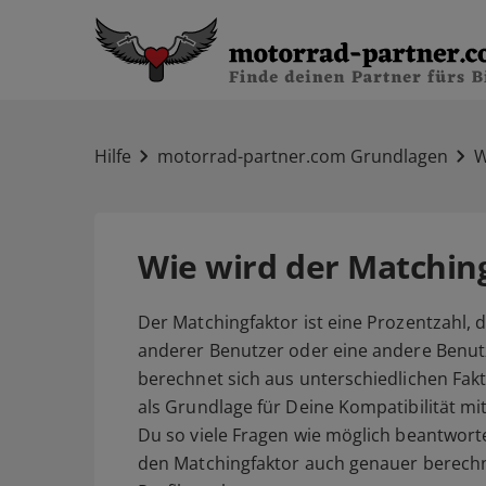
Hilfe
motorrad-partner.com Grundlagen
W
Wie wird der Matchin
Der Matchingfaktor ist eine Prozentzahl, 
anderer Benutzer oder eine andere Benu
berechnet sich aus unterschiedlichen Fakto
als Grundlage für Deine Kompatibilität m
Du so viele Fragen wie möglich beantworte
den Matchingfaktor auch genauer berech