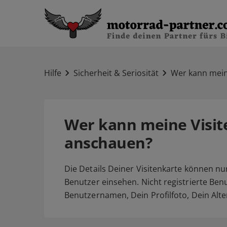
Hilfe
Sicherheit & Seriosität
Wer kann mein
Wer kann meine Visit
anschauen?
Die Details Deiner Visitenkarte können nu
Benutzer einsehen. Nicht registrierte Be
Benutzernamen, Dein Profilfoto, Dein Al