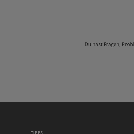
Du hast Fragen, Prob
TIPPS