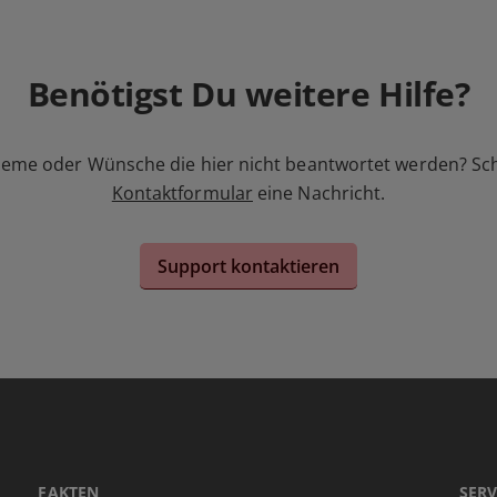
Benötigst Du weitere Hilfe?
leme oder Wünsche die hier nicht beantwortet werden? Sc
Kontaktformular
eine Nachricht.
Support kontaktieren
FAKTEN
SERV